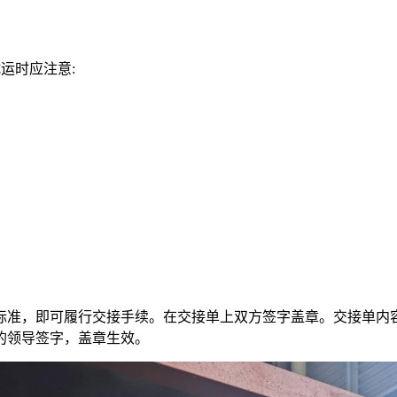
运时应注意:
标准，即可履行交接手续。在交接单上双方签字盖章。交接单内容
的领导签字，盖章生效。