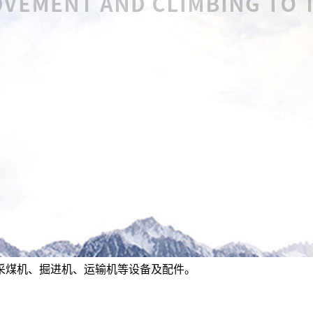
采煤机、掘进机、运输机等设备及配件。