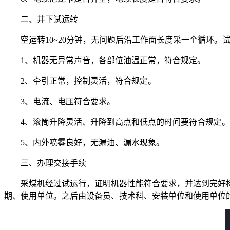
二、井下试运转
空运转10~20分钟，无问题后沿工作面长度采一个循环。试
1、机器无异常声音，各部位油温正常，符合规定。
2、牵引正常，控制灵活，符合规定。
3、电流、电压符合要求。
4、滚筒升降灵活、升降到高点和低点的时间要符合规定。
5、内外喷雾良好，无漏油、漏水现象。
三、办理交接手续
采煤机经过试运行，证明机器性能符合要求，并达到完好
期、使用单位。之后由设备员、技术科、安装单位和使用单位