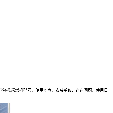
包括:采煤机型号、使用地点、安装单位、存在问题、使用日