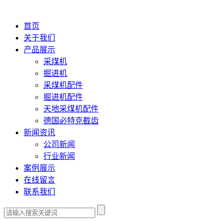
首页
关于我们
产品展示
采煤机
掘进机
采煤机配件
掘进机配件
天地采煤机配件
德国必特克截齿
新闻资讯
公司新闻
行业新闻
案例展示
在线留言
联系我们