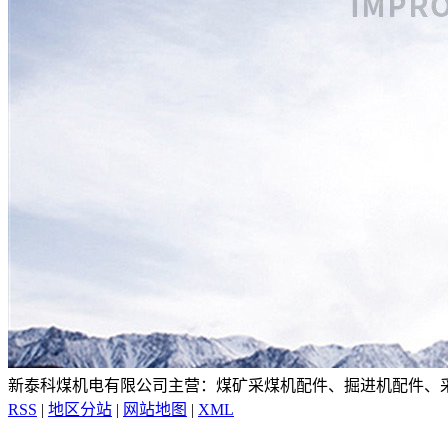
新泰科煤机电有限公司主营：煤矿采煤机配件、掘进机配件、
RSS
|
地区分站
|
网站地图
|
XML