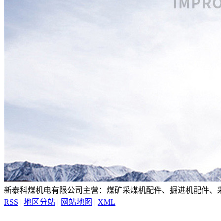
新泰科煤机电有限公司主营：煤矿采煤机配件、掘进机配件、
RSS
|
地区分站
|
网站地图
|
XML