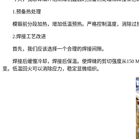
1.预备热处理
模锻前分段加热，增加低温预热。严格控制温度，消除过
2.焊接工艺改进
首先，我们应该选择一个合理的焊接间隙。
焊接后缓慢冷却，焊接后保温。使焊缝的剪切强度从150 
变。低温回火可以消除应力，稳定显微组织。