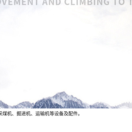
采煤机、掘进机、运输机等设备及配件。