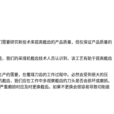
们需要研究新技术来提高截齿的产品质量，但在保证产品质量的
能，我们的采煤机截齿技术人员认识到，该工艺有助于提高截齿
生产的需要，在覆煤刀齿的工作过程中。必然会受到很大的压
机截齿，我们应在工作中多观察截齿的刀头是否会损坏或磨损。
，严重磨损时应及时更换截齿。如果不更换会很容易导致切削座