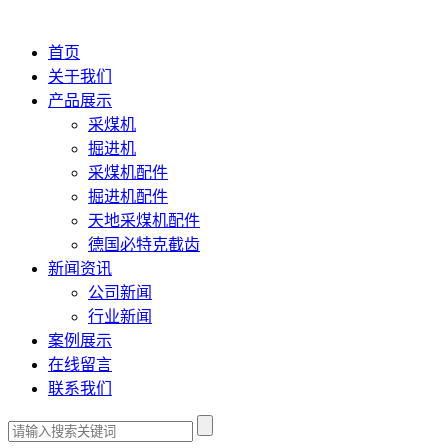
首页
关于我们
产品展示
采煤机
掘进机
采煤机配件
掘进机配件
天地采煤机配件
德国必特克截齿
新闻资讯
公司新闻
行业新闻
案例展示
在线留言
联系我们