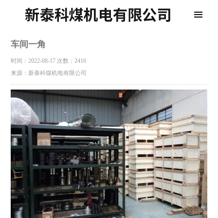
车间一角
时间：2022-08-17
次数：2416
来源：新泰科煤机电有限公司