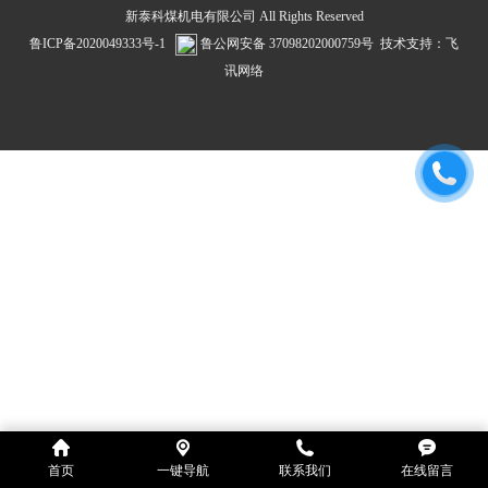
新泰科煤机电有限公司 All Rights Reserved
鲁ICP备2020049333号-1
鲁公网安备 37098202000759号
技术支持：
飞
讯网络
首页
一键导航
联系我们
在线留言