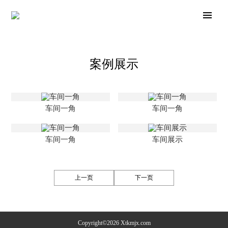
案例展示
车间一角
车间一角
车间一角
车间展示
上一页
下一页
Copyright©2026 Xtkmjx.com