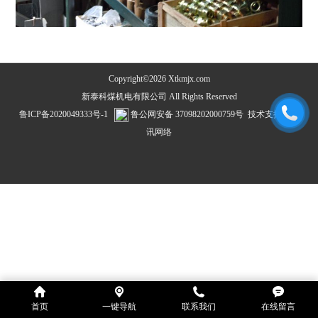
Copyright©2026 Xtkmjx.com
新泰科煤机电有限公司 All Rights Reserved
鲁ICP备2020049333号-1
鲁公网安备 37098202000759号
技术支持：
飞
讯网络
首页
一键导航
联系我们
在线留言