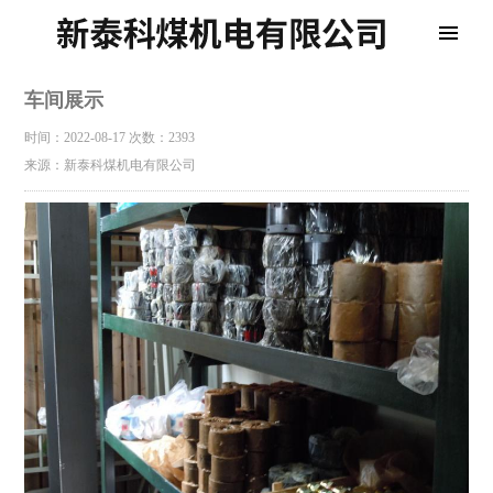
车间展示
时间：2022-08-17
次数：2393
来源：新泰科煤机电有限公司