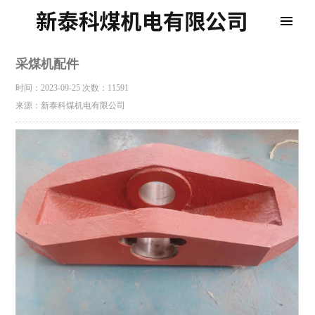
采煤机配件
时间：2023-09-25
次数：11591
来源：新泰科煤机电有限公司