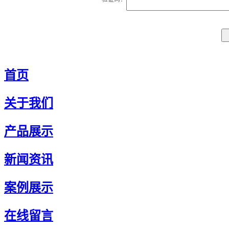
首页
关于我们
产品展示
新闻资讯
案例展示
在线留言