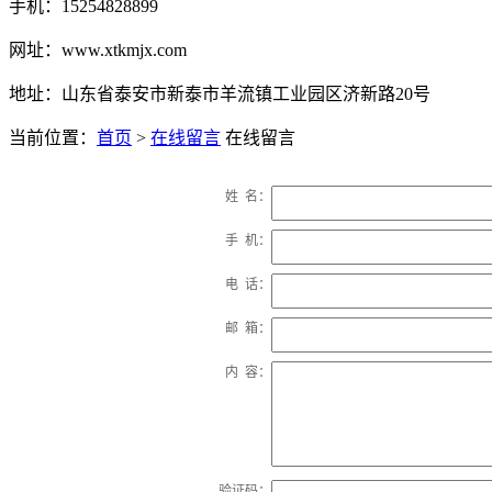
手机：15254828899
网址：www.xtkmjx.com
地址：山东省泰安市新泰市羊流镇工业园区济新路20号
当前位置：
首页
>
在线留言
在线留言
姓 名：
手 机：
电 话：
邮 箱：
内 容：
验证码：