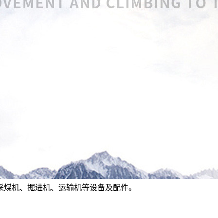
采煤机、掘进机、运输机等设备及配件。