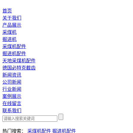
首页
关于我们
产品展示
采煤机
掘进机
采煤机配件
掘进机配件
天地采煤机配件
德国必特克截齿
新闻资讯
公司新闻
行业新闻
案例展示
在线留言
联系我们
热门搜索：
采煤机配件
掘进机配件