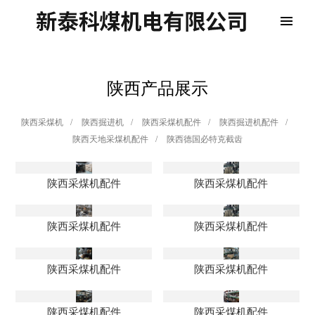
陕西产品展示
陕西采煤机
/
陕西掘进机
/
陕西采煤机配件
/
陕西掘进机配件
/
陕西天地采煤机配件
/
陕西德国必特克截齿
陕西采煤机配件
陕西采煤机配件
陕西采煤机配件
陕西采煤机配件
陕西采煤机配件
陕西采煤机配件
陕西采煤机配件
陕西采煤机配件