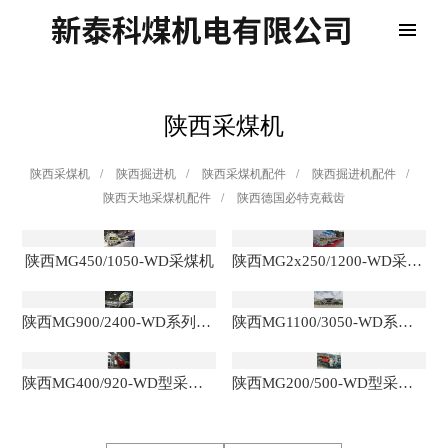
陕西采煤机
陕西采煤机
/
陕西掘进机
/
陕西采煤机配件
/
陕西掘进机配件
/
陕西天地采煤机配件
/
陕西德国必特克截齿
陕西MG450/1050-WD采煤机
陕西MG2x250/1200-WD采煤机
陕西MG900/2400-WD系列采煤机
陕西MG1100/3050-WD系列采煤机
陕西MG400/920-WD型采煤机
陕西MG200/500-WD型采煤机